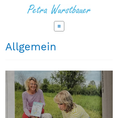
Allgemein