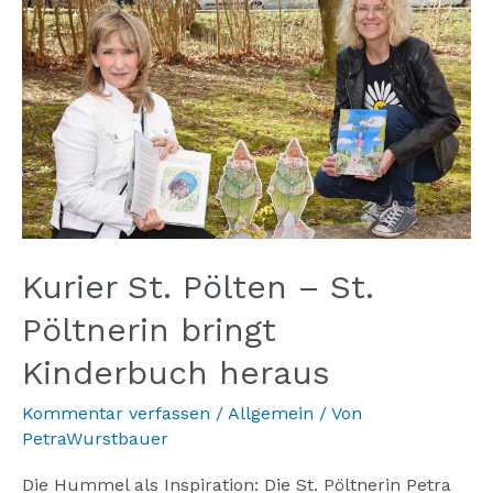
Kurier St. Pölten – St.
Pöltnerin bringt
Kinderbuch heraus
Kommentar verfassen
/
Allgemein
/ Von
PetraWurstbauer
Die Hummel als Inspiration: Die St. Pöltnerin Petra