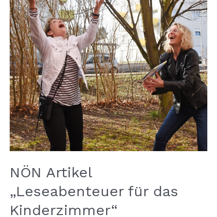
NÖN Artikel
„Leseabenteuer für das
Kinderzimmer“