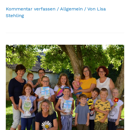
Kommentar verfassen
/
Allgemein
/ Von
Lisa
Stehling